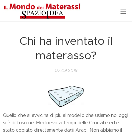
Chi ha inventato il
materasso?
07.09.2019
Quello che si avvicina di più al modello che usiamo noi oggi
si è diffuso nel Medioevo ai tempi delle Crociate ed è
stato copiato direttamente dagli Arabi. Non abbiamo il