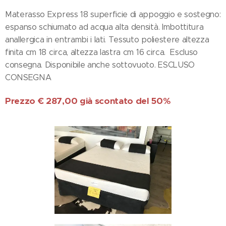
Materasso Express 18 superficie di appoggio e sostegno:
espanso schiumato ad acqua alta densità. Imbottitura
anallergica in entrambi i lati. Tessuto poliestere altezza
finita cm 18 circa, altezza lastra cm 16 circa. Escluso
consegna. Disponibile anche sottovuoto. ESCLUSO
CONSEGNA
Prezzo € 287,00 già scontato del 50%