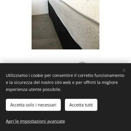
Utilizziamo i cookie per consentire il corretto funzionamento
e la sicurezza del nostro sito web e per offrirti la migliore
esperienza utente possibile.
Accetta solo i necessari
Accetta tutti
RICHIEDI MAGGIORI INFORMAZIONI
Apri le impostazioni avanzate