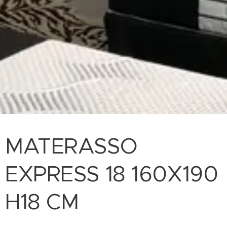
MATERASSO
EXPRESS 18 160X190
H18 CM