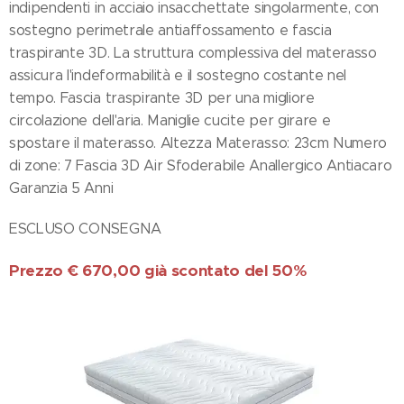
indipendenti in acciaio insacchettate singolarmente, con
sostegno perimetrale antiaffossamento e fascia
traspirante 3D. La struttura complessiva del materasso
assicura l'indeformabilità e il sostegno costante nel
tempo. Fascia traspirante 3D per una migliore
circolazione dell'aria. Maniglie cucite per girare e
spostare il materasso. Altezza Materasso: 23cm Numero
di zone: 7 Fascia 3D Air Sfoderabile Anallergico Antiacaro
Garanzia 5 Anni
ESCLUSO CONSEGNA
Prezzo € 670,00 già scontato del 50%