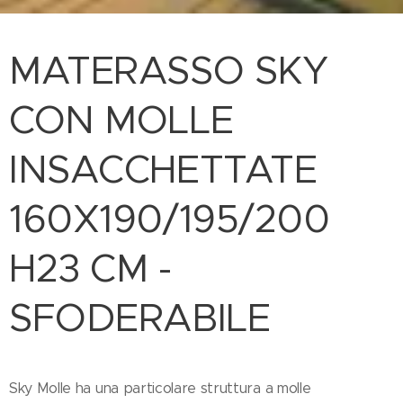
MATERASSO SKY
CON MOLLE
INSACCHETTATE
160X190/195/200
H23 CM -
SFODERABILE
Sky Molle ha una particolare struttura a molle