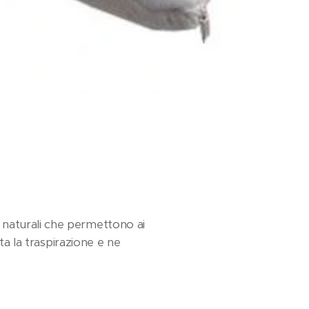
 naturali che permettono ai
ta la traspirazione e ne