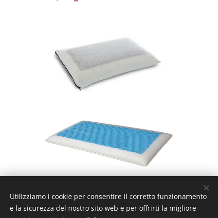
RICHIEDI MAGGIORI INFORMAZIONI
Utilizziamo i cookie per consentire il corretto funzionamento
e la sicurezza del nostro sito web e per offrirti la migliore