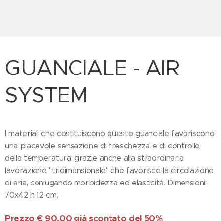
GUANCIALE - AIR
SYSTEM
I materiali che costituiscono questo guanciale favoriscono
una piacevole sensazione di freschezza e di controllo
della temperatura; grazie anche alla straordinaria
lavorazione "tridimensionale" che favorisce la circolazione
di aria, coniugando morbidezza ed elasticità. Dimensioni:
70x42 h 12 cm.
Prezzo € 90,00 già scontato del 50%