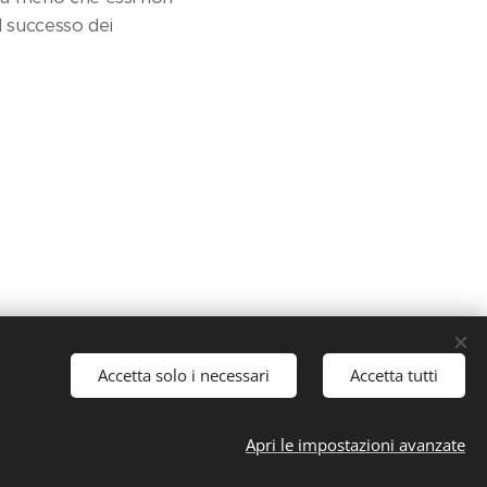
l successo dei
Accetta solo i necessari
Accetta tutti
Apri le impostazioni avanzate