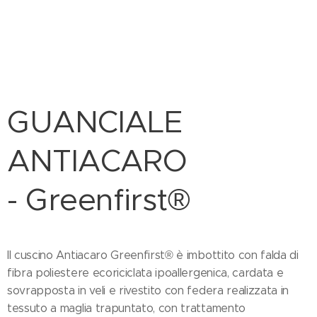
GUANCIALE
ANTIACARO
- Greenfirst®
Il cuscino Antiacaro Greenfirst® è imbottito con falda di
fibra poliestere ecoriciclata ipoallergenica, cardata e
sovrapposta in veli e rivestito con federa realizzata in
tessuto a maglia trapuntato, con trattamento