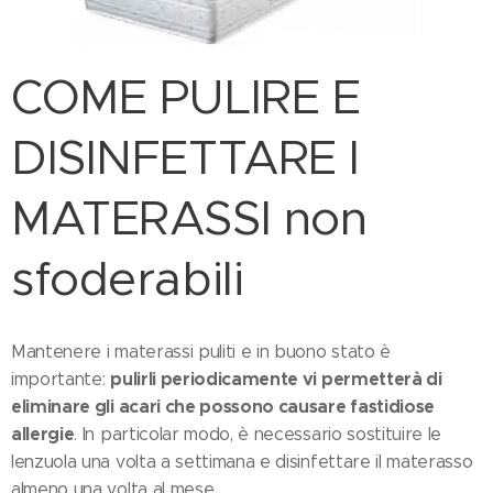
COME PULIRE E
DISINFETTARE I
MATERASSI non
sfoderabili
Mantenere i materassi puliti e in buono stato è
pulirli periodicamente vi permetterà di
importante:
eliminare gli acari che possono causare fastidiose
allergie
. In particolar modo, è necessario sostituire le
lenzuola una volta a settimana e disinfettare il materasso
almeno una volta al mese.