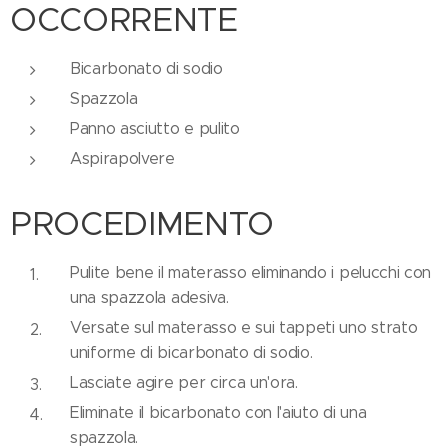
OCCORRENTE
Bicarbonato di sodio
Spazzola
Panno asciutto e pulito
Aspirapolvere
PROCEDIMENTO
Pulite bene il materasso eliminando i pelucchi con
una spazzola adesiva.
Versate sul materasso e sui tappeti uno strato
uniforme di bicarbonato di sodio.
Lasciate agire per circa un'ora.
Eliminate il bicarbonato con l'aiuto di una
spazzola.