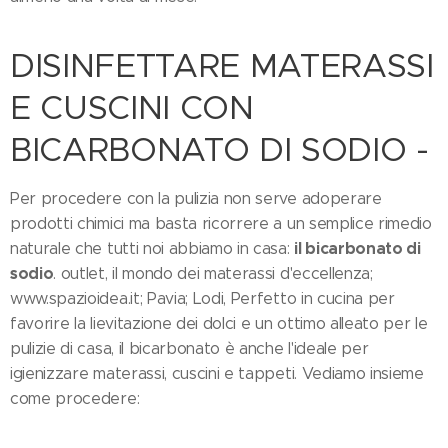
DISINFETTARE MATERASSI
E CUSCINI CON
BICARBONATO DI SODIO -
Per procedere con la pulizia non serve adoperare
prodotti chimici ma basta ricorrere a un semplice rimedio
il bicarbonato di
naturale che tutti noi abbiamo in casa:
sodio
. outlet, il mondo dei materassi d'eccellenza;
www.spazioidea.it; Pavia; Lodi, Perfetto in cucina per
favorire la lievitazione dei dolci e un ottimo alleato per le
pulizie di casa, il bicarbonato è anche l'ideale per
igienizzare materassi, cuscini e tappeti. Vediamo insieme
come procedere: