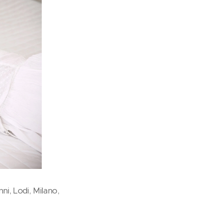
ni, Lodi, Milano,