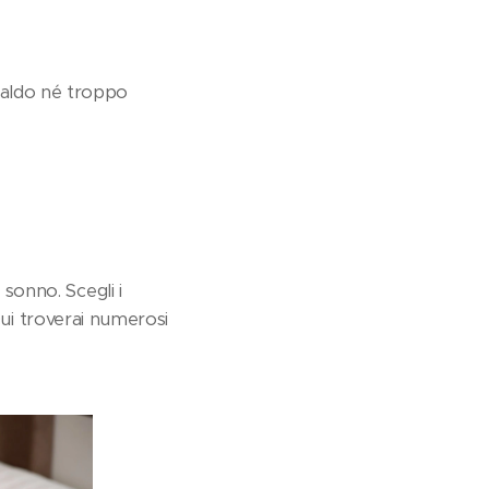
aldo né troppo
 sonno. Scegli i
Qui troverai numerosi