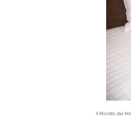
Il Mondo dei Mat