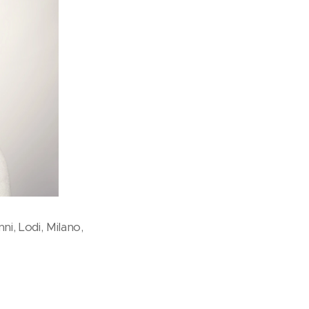
ni, Lodi, Milano,