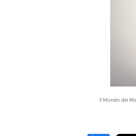
Il Mondo dei Mat