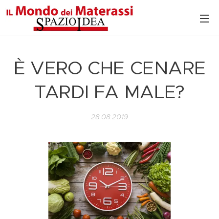
È VERO CHE CENARE
TARDI FA MALE?
28.08.2019