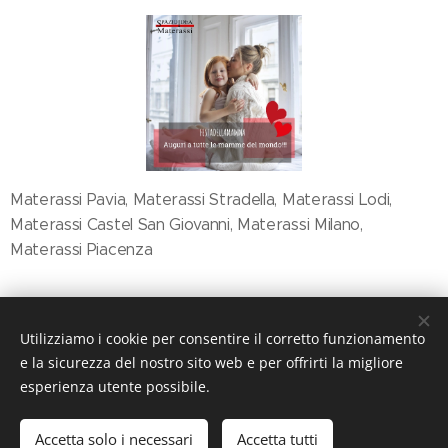
Materassi Pavia, Materassi Stradella, Materassi Lodi,
Materassi Castel San Giovanni, Materassi Milano,
Materassi Piacenza
Share
Utilizziamo i cookie per consentire il corretto funzionamento
e la sicurezza del nostro sito web e per offrirti la migliore
esperienza utente possibile.
Accetta solo i necessari
Accetta tutti