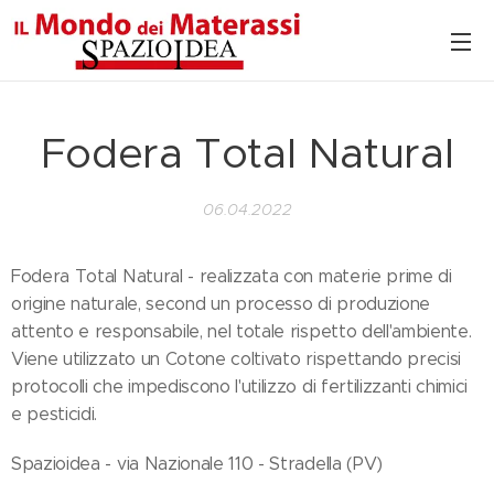
Fodera Total Natural
06.04.2022
Fodera Total Natural - realizzata con materie prime di
origine naturale, second un processo di produzione
attento e responsabile, nel totale rispetto dell'ambiente.
Viene utilizzato un Cotone coltivato rispettando precisi
protocolli che impediscono l'utilizzo di fertilizzanti chimici
e pesticidi.
Spazioidea - via Nazionale 110 - Stradella (PV)