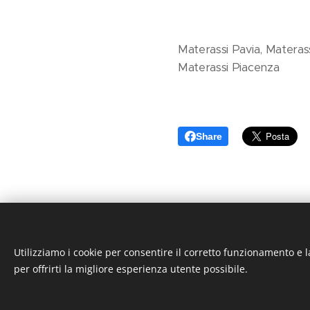
Materassi Pavia, Materass
Materassi Piacenza
Share
Utilizziamo i cookie per consentire il corretto funzionamento e l
per offrirti la migliore esperienza utente possibile.