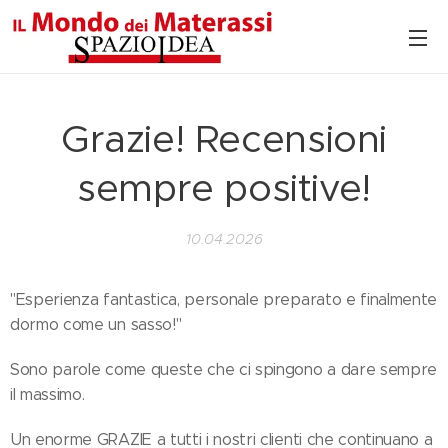
Grazie! Recensioni
sempre positive!
10.04.2026
"Esperienza fantastica, personale preparato e finalmente
dormo come un sasso!"
Sono parole come queste che ci spingono a dare sempre
il massimo.
Un enorme GRAZIE a tutti i nostri clienti che continuano a