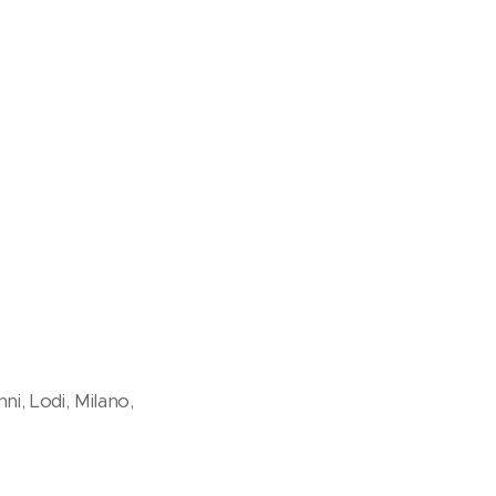
ni, Lodi, Milano,