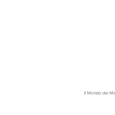
Il Mondo dei Mat