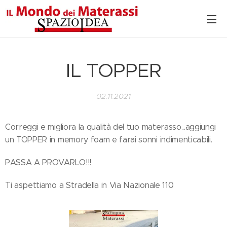
IL TOPPER
02.11.2021
Correggi e migliora la qualità del tuo materasso...aggiungi
un TOPPER in memory foam e farai sonni indimenticabili.
PASSA A PROVARLO!!!
Ti aspettiamo a Stradella in Via Nazionale 110