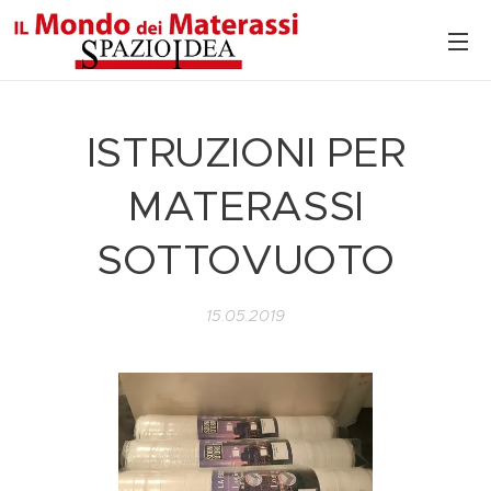
ISTRUZIONI PER
MATERASSI
SOTTOVUOTO
15.05.2019