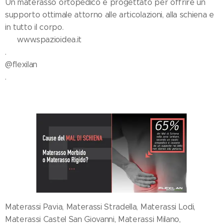
Un materasso ortopedico è progettato per offrire un
supporto ottimale attorno alle articolazioni, alla schiena e
in tutto il corpo.
👉 www.spazioidea.it
.
@flexilan
.
Materassi Pavia, Materassi Stradella, Materassi Lodi,
Materassi Castel San Giovanni, Materassi Milano,