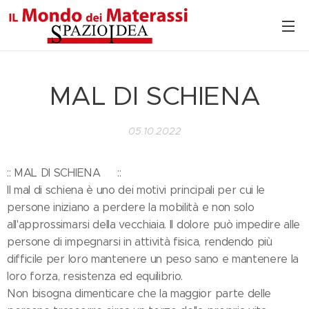
MAL DI SCHIENA
05.10.2022
:: MAL DI SCHIENA😣 ::
Il mal di schiena è uno dei motivi principali per cui le
persone iniziano a perdere la mobilità e non solo
all'approssimarsi della vecchiaia. Il dolore può impedire alle
persone di impegnarsi in attività fisica, rendendo più
difficile per loro mantenere un peso sano e mantenere la
loro forza, resistenza ed equilibrio.
Non bisogna dimenticare che la maggior parte delle