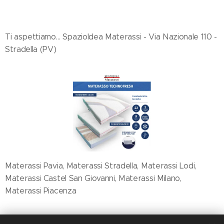
Ti aspettiamo... SpazioIdea Materassi - Via Nazionale 110 -
Stradella (PV)
Materassi Pavia, Materassi Stradella, Materassi Lodi,
Materassi Castel San Giovanni, Materassi Milano,
Materassi Piacenza